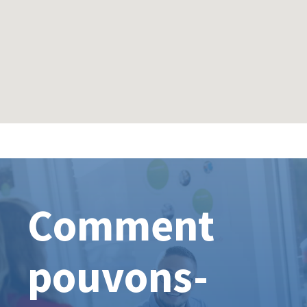
Comment
pouvons-