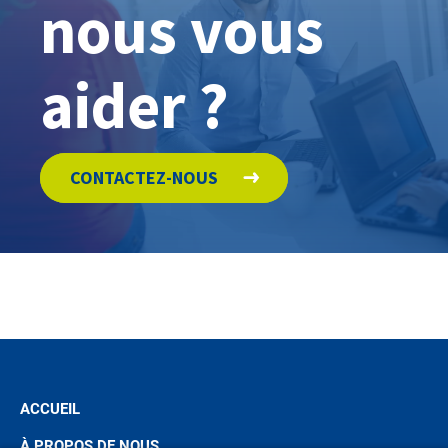
nous vous
aider ?
CONTACTEZ-NOUS
ACCUEIL
À PROPOS DE NOUS