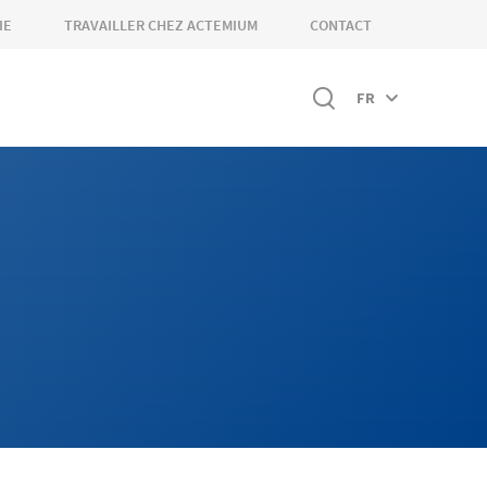
IE
TRAVAILLER CHEZ ACTEMIUM
CONTACT
FR