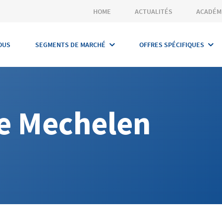
HOME
ACTUALITÉS
ACADÉM
OUS
SEGMENTS DE MARCHÉ
OFFRES SPÉCIFIQUES
e Mechelen