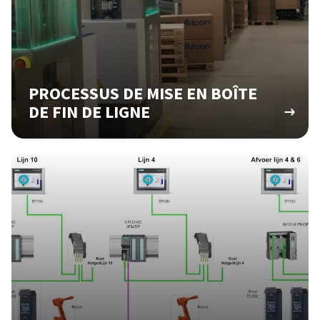
PROCESSUS DE MISE EN BOÎTE
DE FIN DE LIGNE