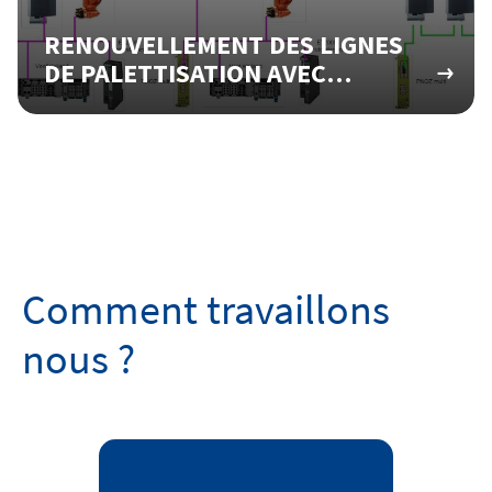
RENOUVELLEMENT DES LIGNES
DE PALETTISATION AVEC
ROBOT
Comment travaillons
nous ?