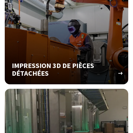
IMPRESSION 3D DE PIÈCES
DÉTACHÉES