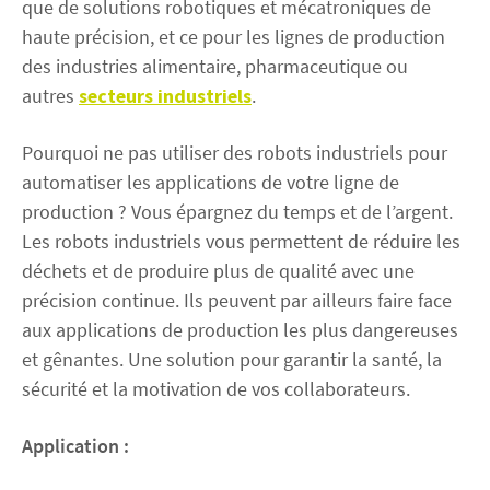
que de solutions robotiques et mécatroniques de
haute précision, et ce pour les lignes de production
Contact
des industries alimentaire, pharmaceutique ou
autres
secteurs industriels
.
facebook
linkedin
youtube
Pourquoi ne pas utiliser des robots industriels pour
automatiser les applications de votre ligne de
production ? Vous épargnez du temps et de l’argent.
Les robots industriels vous permettent de réduire les
déchets et de produire plus de qualité avec une
précision continue. Ils peuvent par ailleurs faire face
aux applications de production les plus dangereuses
et gênantes. Une solution pour garantir la santé, la
sécurité et la motivation de vos collaborateurs.
Application :