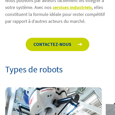
Nous pouvons par ailleurs facilement les intégrer à
votre système. Avec nos
services industriels
, elles
constituent la formule idéale pour rester compétitif
par rapport à d’autres acteurs du marché.
CONTACTEZ-NOUS
Types de robots