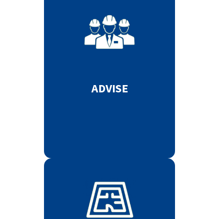
ADVISE