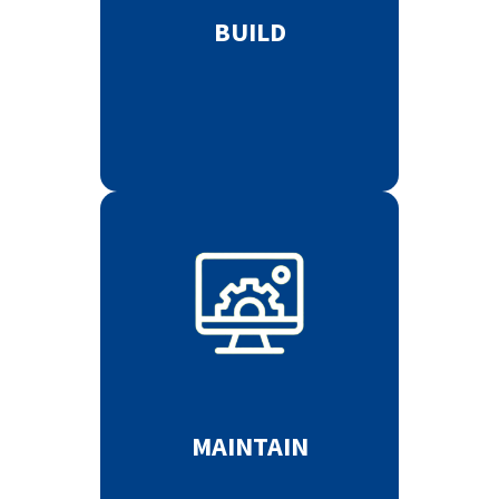
BUILD
MAINTAIN