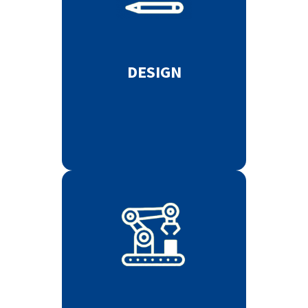
DESIGN