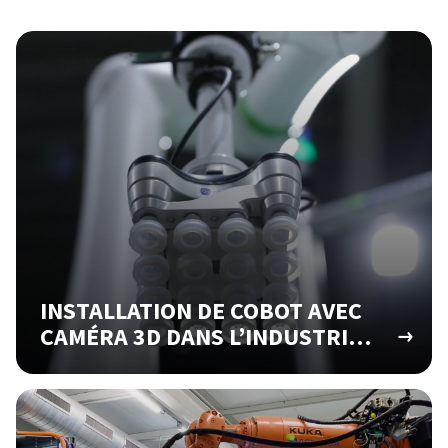
INSTALLATION DE COBOT AVEC
CAMÉRA 3D DANS L’INDUSTRIE
PHARMACEUTIQUE