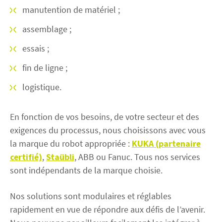
manutention de matériel ;
assemblage ;
essais ;
fin de ligne ;
logistique.
En fonction de vos besoins, de votre secteur et des
exigences du processus, nous choisissons avec vous
la marque du robot appropriée :
KUKA (partenaire
certifié)
,
Staübli
, ABB ou Fanuc. Tous nos services
sont indépendants de la marque choisie.
Nos solutions sont modulaires et réglables
rapidement en vue de répondre aux défis de l’avenir.