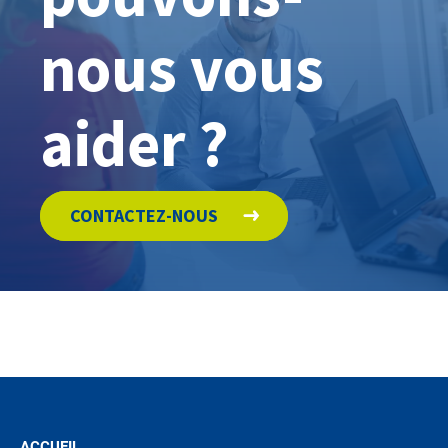
nous vous
aider ?
CONTACTEZ-NOUS
ACCUEIL