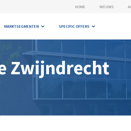
HOME
NIEUWS
A
MARKTSEGMENTEN
SPECIFIC OFFERS
e Zwijndrecht