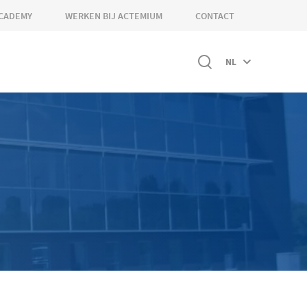
CADEMY
WERKEN BIJ ACTEMIUM
CONTACT
NL