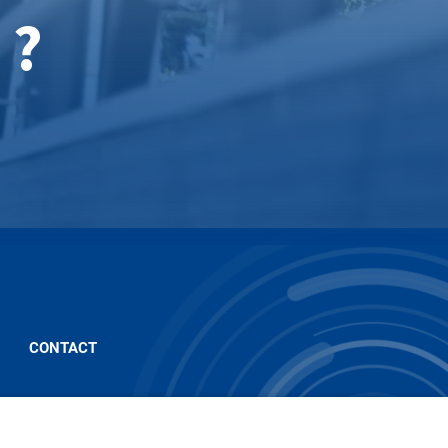
 ?
CONTACT