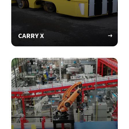
CARRY X