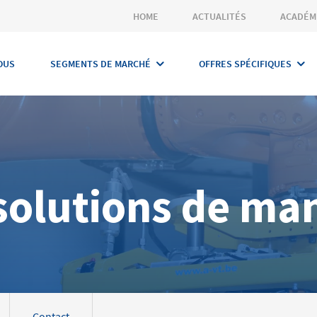
HOME
ACTUALITÉS
ACADÉM
OUS
SEGMENTS DE MARCHÉ
OFFRES SPÉCIFIQUES
 solutions de ma
Contact