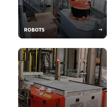
ROBOTS