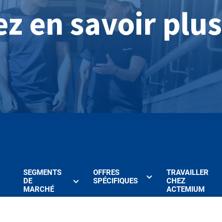
z en savoir plus
SEGMENTS
OFFRES
TRAVAILLER
DE
SPÉCIFIQUES
CHEZ
MARCHÉ
ACTEMIUM