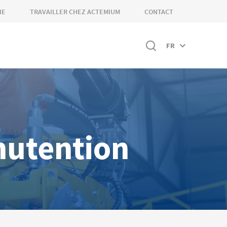
IE
TRAVAILLER CHEZ ACTEMIUM
CONTACT
FR
nutention