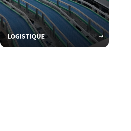
LOGISTIQUE