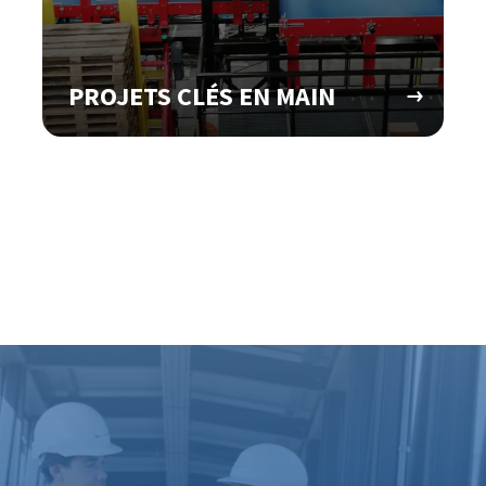
PROJETS CLÉS EN MAIN