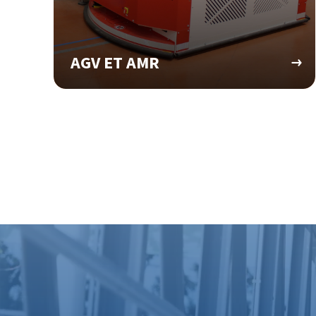
AGV ET AMR