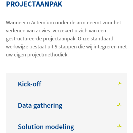
PROJECTAANPAK
Wanneer u Actemium onder de arm neemt voor het
verlenen van advies, verzekert u zich van een
gestructureerde projectaanpak. Onze standaard
werkwijze bestaat uit 5 stappen die wij integreren met
uw eigen projectmethodiek:
Kick-off
Data gathering
Solution modeling