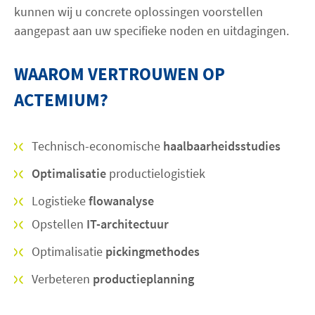
kunnen wij u concrete oplossingen voorstellen
aangepast aan uw specifieke noden en uitdagingen.
WAAROM VERTROUWEN OP
ACTEMIUM?
Technisch-economische
haalbaarheidsstudies
Optimalisatie
productielogistiek
Logistieke
flowanalyse
Opstellen
IT-architectuur
Optimalisatie
pickingmethodes
Verbeteren
productieplanning