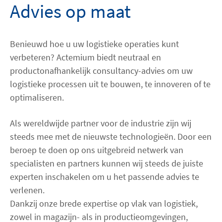
Advies op maat
Contact
Benieuwd hoe u uw logistieke operaties kunt
facebook
linkedin
youtube
verbeteren? Actemium biedt neutraal en
productonafhankelijk consultancy-advies om uw
logistieke processen uit te bouwen, te innoveren of te
optimaliseren.
Als wereldwijde partner voor de industrie zijn wij
steeds mee met de nieuwste technologieën. Door een
beroep te doen op ons uitgebreid netwerk van
specialisten en partners kunnen wij steeds de juiste
experten inschakelen om u het passende advies te
verlenen.
Dankzij onze brede expertise op vlak van logistiek,
zowel in magazijn- als in productieomgevingen,