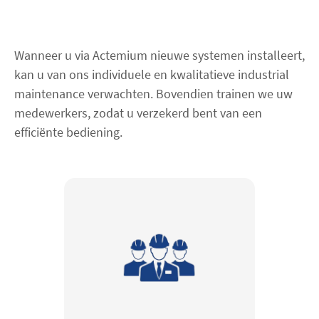
Contact
Wanneer u via Actemium nieuwe systemen installeert,
kan u van ons individuele en kwalitatieve industrial
facebook
linkedin
youtube
maintenance verwachten. Bovendien trainen we uw
medewerkers, zodat u verzekerd bent van een
efficiënte bediening.