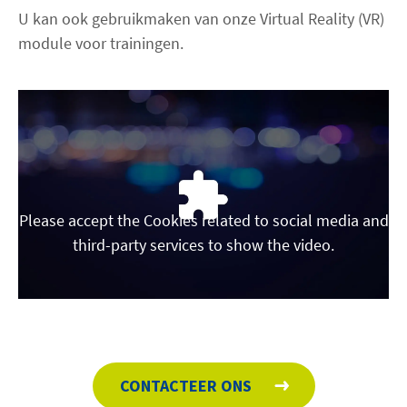
U kan ook gebruikmaken van onze Virtual Reality (VR)
module voor trainingen.
Please accept the Cookies related to social media and
third-party services to show the video.
CONTACTEER ONS