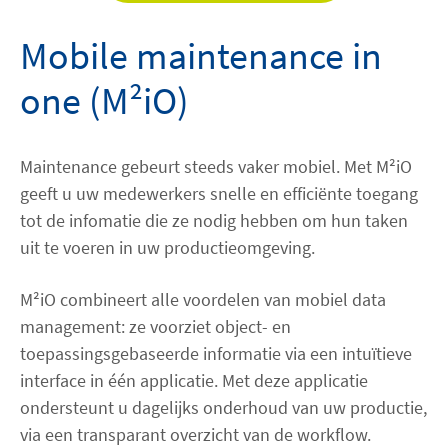
Mobile maintenance in
one (M²iO)
Maintenance gebeurt steeds vaker mobiel. Met M²iO
geeft u uw medewerkers snelle en efficiënte toegang
tot de infomatie die ze nodig hebben om hun taken
uit te voeren in uw productieomgeving.
M²iO combineert alle voordelen van mobiel data
management: ze voorziet object- en
toepassingsgebaseerde informatie via een intuïtieve
interface in één applicatie. Met deze applicatie
ondersteunt u dagelijks onderhoud van uw productie,
via een transparant overzicht van de workflow.