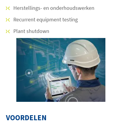
Herstellings- en onderhoudswerken
Recurrent equipment testing
Plant shutdown
VOORDELEN