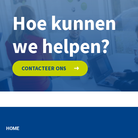
Hoe kunnen
we helpen?
CONTACTEER ONS
HOME