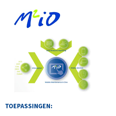
TOEPASSINGEN: