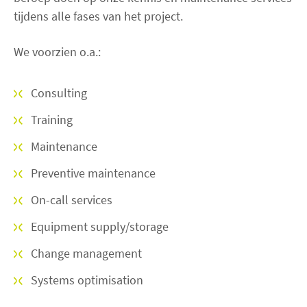
tijdens alle fases van het project.
We voorzien o.a.:
Consulting
Training
Maintenance
Preventive maintenance
On-call services
Equipment supply/storage
Change management
Systems optimisation