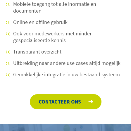
Mobiele toegang tot alle inormatie en
documenten
Online en offline gebruik
Ook voor medewerkers met minder
gespecialiseerde kennis
Transparant overzicht
Uitbreiding naar andere use cases altijd mogelijk
Gemakkelijke integratie in uw bestaand systeem
CONTACTEER ONS